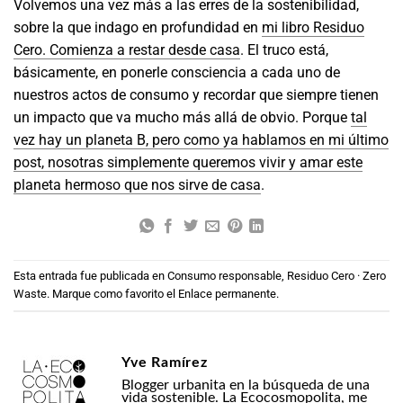
Volvemos una vez más a las erres de la sostenibilidad,
sobre la que indago en profundidad en
mi libro Residuo
Cero. Comienza a restar desde casa
. El truco está,
básicamente, en ponerle consciencia a cada uno de
nuestros actos de consumo y recordar que siempre tienen
un impacto que va mucho más allá de obvio. Porque
tal
vez hay un planeta B, pero como ya hablamos en mi último
post, nosotras simplemente queremos vivir y amar este
planeta hermoso que nos sirve de casa
.
Esta entrada fue publicada en
Consumo responsable
,
Residuo Cero · Zero
Waste
. Marque como favorito el
Enlace permanente
.
Yve Ramírez
Blogger urbanita en la búsqueda de una
vida sostenible. La Ecocosmopolita, me