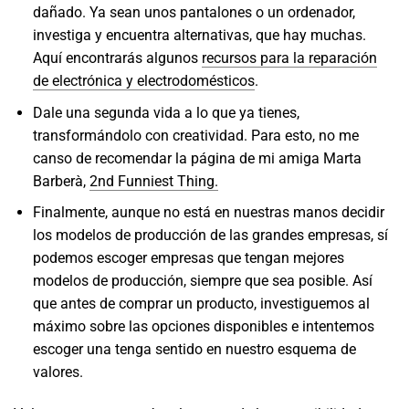
dañado. Ya sean unos pantalones o un ordenador,
investiga y encuentra alternativas, que hay muchas.
Aquí encontrarás algunos
recursos para la reparación
de electrónica y electrodomésticos
.
Dale una segunda vida a lo que ya tienes,
transformándolo con creatividad. Para esto, no me
canso de recomendar la página de mi amiga Marta
Barberà,
2nd Funniest Thing.
Finalmente, aunque no está en nuestras manos decidir
los modelos de producción de las grandes empresas, sí
podemos escoger empresas que tengan mejores
modelos de producción, siempre que sea posible. Así
que antes de comprar un producto, investiguemos al
máximo sobre las opciones disponibles e intentemos
escoger una tenga sentido en nuestro esquema de
valores.