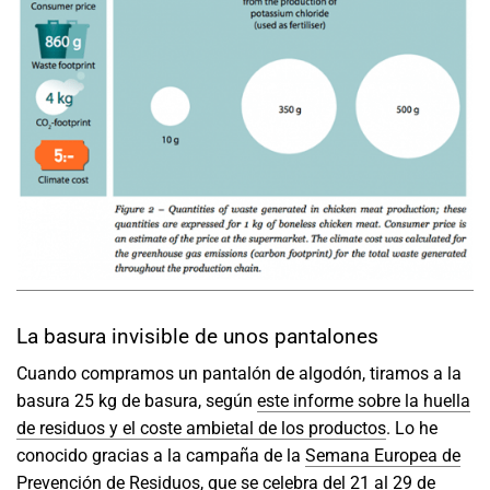
La basura invisible de unos pantalones
Cuando compramos un pantalón de algodón, tiramos a la
basura 25 kg de basura, según
este informe sobre la huella
de residuos y el coste ambietal de los productos
. Lo he
conocido gracias a la campaña de la
Semana Europea de
Prevención de Residuos
, que se celebra del 21 al 29 de