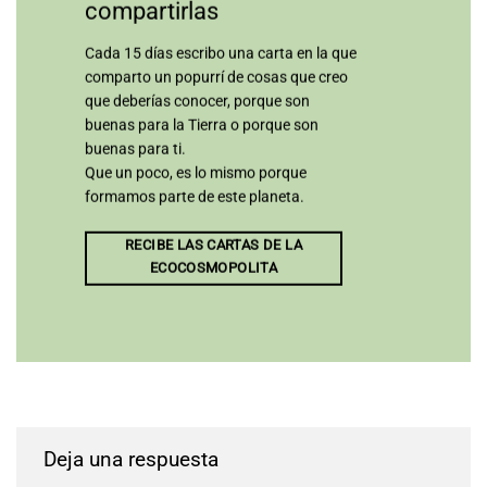
compartirlas
Cada 15 días escribo una carta en la que
comparto un popurrí de cosas que creo
que deberías conocer, porque son
buenas para la Tierra o porque son
buenas para ti.
Que un poco, es lo mismo porque
formamos parte de este planeta.
RECIBE LAS CARTAS DE LA
ECOCOSMOPOLITA
Deja una respuesta