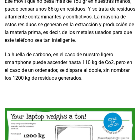
Ese móvil que no pesa más de 150 gr en nuestras manos,
puede pensar unos 86kg en residuos. Y se trata de residuos
altamente contaminantes y conflictivos. La mayoría de
estos residuos se generan en la extracción y producción de
la materia prima, es decir, de los metales usados para que
este teléfono sea tan inteligente.
La huella de carbono, en el caso de nuestro ligero
smartphone puede ascender hasta 110 kg de Co2, pero en
el caso de un ordenador, se dispara al doble, sin nombrar
los 1200 kg de residuos generados.