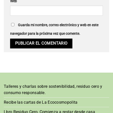
Web
Guarda mi nombre, correo electrónico y web en este
navegador para la próxima vez que comente.
Talleres y charlas sobre sostenibilidad, residuo cero y
consumo responsable.
Recibe las cartas de La Ecocosmopolita
Lbro Residuo Cero, Comienza a restar desde casa