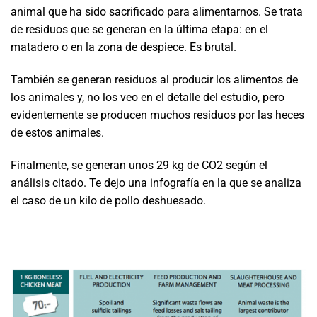
animal que ha sido sacrificado para alimentarnos. Se trata
de residuos que se generan en la última etapa: en el
matadero o en la zona de despiece. Es brutal.
También se generan residuos al producir los alimentos de
los animales y, no los veo en el detalle del estudio, pero
evidentemente se producen muchos residuos por las heces
de estos animales.
Finalmente, se generan unos 29 kg de CO2 según el
análisis citado. Te dejo una infografía en la que se analiza
el caso de un kilo de pollo deshuesado.