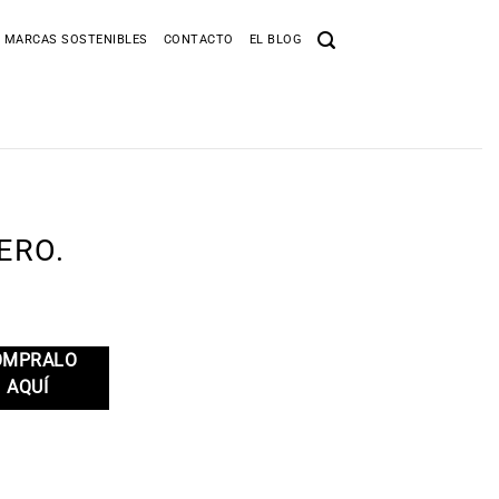
 MARCAS SOSTENIBLES
CONTACTO
EL BLOG
ERO.
ÓMPRALO
AQUÍ