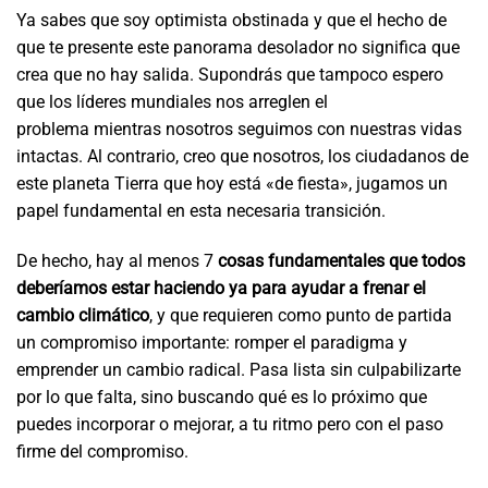
Ya sabes que soy optimista obstinada y que el hecho de
que te presente este panorama desolador no significa que
crea que no hay salida. Supondrás que tampoco espero
que los líderes mundiales nos arreglen el
problema mientras nosotros seguimos con nuestras vidas
intactas. Al contrario, creo que nosotros, los ciudadanos de
este planeta Tierra que hoy está «de fiesta», jugamos un
papel fundamental en esta necesaria transición.
De hecho, hay al menos 7
cosas fundamentales que todos
deberíamos estar haciendo ya para ayudar a frenar el
cambio climático
, y que requieren como punto de partida
un compromiso importante: romper el paradigma y
emprender un cambio radical. Pasa lista sin culpabilizarte
por lo que falta, sino buscando qué es lo próximo que
puedes incorporar o mejorar, a tu ritmo pero con el paso
firme del compromiso.