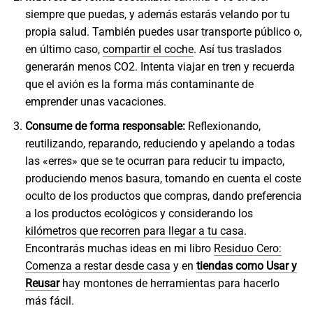
siempre que puedas, y además estarás velando por tu
propia salud. También puedes usar transporte público o,
en último caso,
compartir el coche
. Así tus traslados
generarán menos CO2. Intenta viajar en tren y recuerda
que el avión es la forma más contaminante de
emprender unas vacaciones.
Consume de forma responsable:
Reflexionando,
reutilizando, reparando, reduciendo y apelando a todas
las «erres» que se te ocurran para reducir tu impacto,
produciendo menos basura, tomando en cuenta el coste
oculto de los productos que compras, dando preferencia
a los productos ecológicos y considerando los
kilómetros que recorren para llegar a tu casa
.
Encontrarás muchas ideas en mi libro
Residuo Cero:
Comenza a restar desde casa
y en
tiendas como Usar y
Reusar
hay montones de herramientas para hacerlo
más fácil.