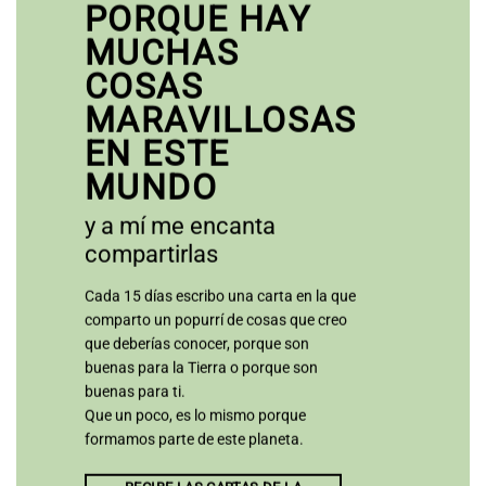
PORQUE HAY
MUCHAS
COSAS
MARAVILLOSAS
EN ESTE
MUNDO
y a mí me encanta
compartirlas
Cada 15 días escribo una carta en la que
comparto un popurrí de cosas que creo
que deberías conocer, porque son
buenas para la Tierra o porque son
buenas para ti.
Que un poco, es lo mismo porque
formamos parte de este planeta.