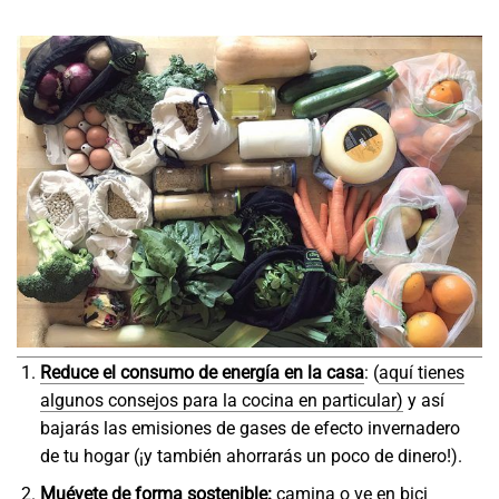
Reduce el consumo de energía en la casa
: (
aquí tienes
algunos consejos para la cocina en particular)
y así
bajarás las emisiones de gases de efecto invernadero
de tu hogar (¡y también ahorrarás un poco de dinero!).
Muévete de forma sostenible:
camina o ve en bici