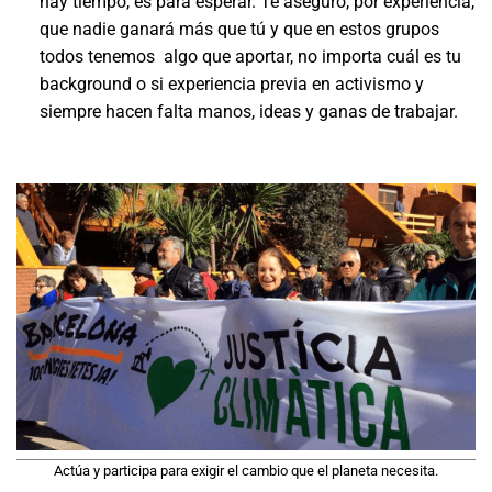
hay tiempo, es para esperar. Te aseguro, por experiencia,
que nadie ganará más que tú y que en estos grupos
todos tenemos algo que aportar, no importa cuál es tu
background o si experiencia previa en activismo y
siempre hacen falta manos, ideas y ganas de trabajar.
Actúa y participa para exigir el cambio que el planeta necesita.