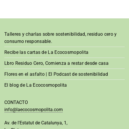
Talleres y charlas sobre sostenibilidad, residuo cero y
consumo responsable.
Recibe las cartas de La Ecocosmopolita
Lbro Residuo Cero, Comienza a restar desde casa
Flores en el asfalto | El Podcast de sostenibilidad
El blog de La Ecocosmopolita
CONTACTO
info@laecocosmopolita.com
Av. de l'Estatut de Catalunya, 1,