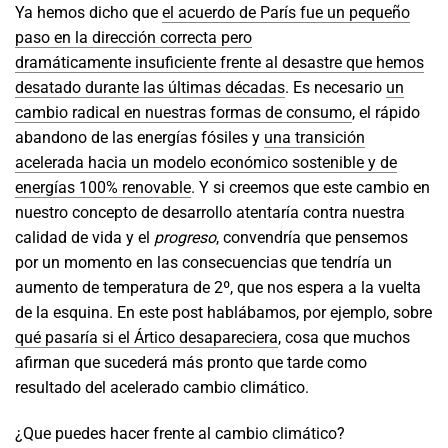
Ya hemos dicho que
el acuerdo de París fue un pequeño
paso en la dirección correcta pero
dramáticamente insuficiente frente al desastre que hemos
desatado durante las últimas décadas
. Es necesario
un
cambio radical en nuestras formas de consumo
, el rápido
abandono de las energías fósiles y
una transición
acelerada hacia un modelo económico sostenible y de
energías 100% renovable
. Y si creemos que este cambio en
nuestro concepto de desarrollo atentaría contra nuestra
calidad de vida y el
progreso
, convendría que pensemos
por un momento en las consecuencias que tendría un
aumento de temperatura de 2º, que nos espera a la vuelta
de la esquina. En este post hablábamos, por ejemplo, sobre
qué pasaría si el Ártico desapareciera
, cosa que muchos
afirman que sucederá más pronto que tarde como
resultado del acelerado cambio climático.
¿Que puedes hacer frente al cambio climático?