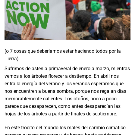
(o 7 cosas que deberíamos estar haciendo todos por la
Tierra)
Sufrimos de astenia primaveral de enero a marzo, mientras
vemos a
los árboles florecer a destiempo
. En abril nos
entra la energía del verano y los veranos esperamos que
nos encuentren a buena sombra, porque nos regalan días
memorablemente calientes. Los otoños, poco a poco
parece que desaparecen, como antes desaparecían las
hojas de los árboles a partir de finales de septiembre.
En este trocito del mundo los males del cambio climático