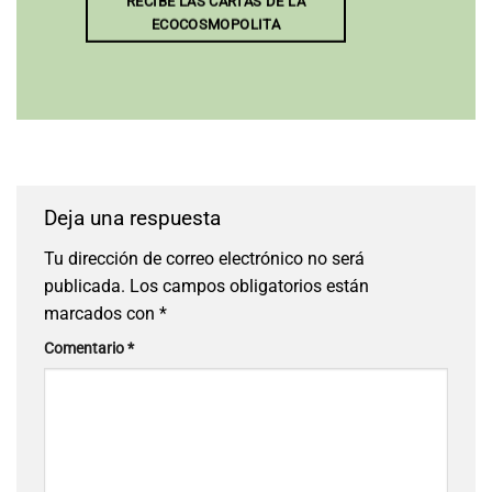
RECIBE LAS CARTAS DE LA
ECOCOSMOPOLITA
Deja una respuesta
Tu dirección de correo electrónico no será
publicada.
Los campos obligatorios están
marcados con
*
Comentario
*