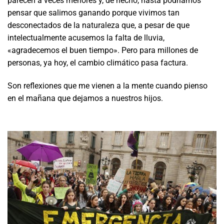
parecen a veces menores y, de hecho, hasta podríamos
pensar que salimos ganando porque vivimos tan
desconectados de la naturaleza que, a pesar de que
intelectualmente acusemos la falta de lluvia,
«agradecemos el buen tiempo». Pero para millones de
personas, ya hoy, el cambio climático pasa factura.
Son reflexiones que me vienen a la mente cuando pienso
en el mañana que dejamos a nuestros hijos.