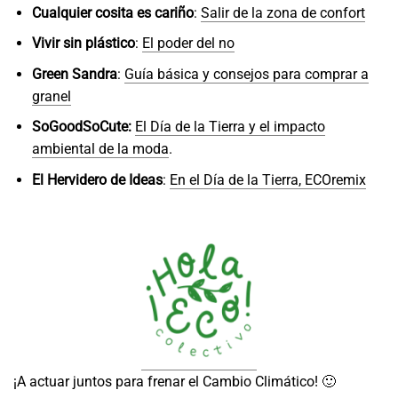
Cualquier cosita es cariño
:
Salir de la zona de confort
Vivir sin plástico
:
El poder del no
Green Sandra
:
Guía básica y consejos para comprar a
granel
SoGoodSoCute:
El Día de la Tierra y el impacto
ambiental de la moda
.
El Hervidero de Ideas
:
En el Día de la Tierra, ECOremix
¡A actuar juntos para frenar el Cambio Climático! 🙂