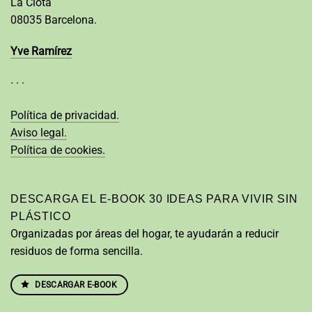
La Clota
08035 Barcelona.
Yve Ramírez
· · ·
Política de privacidad.
Aviso legal.
Política de cookies.
DESCARGA EL E-BOOK 30 IDEAS PARA VIVIR SIN
PLÁSTICO
Organizadas por áreas del hogar, te ayudarán a reducir
residuos de forma sencilla.
DESCARGAR E-BOOK