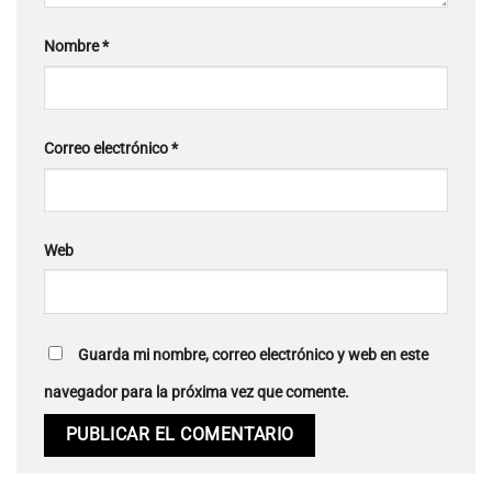
Nombre
*
Correo electrónico
*
Web
Guarda mi nombre, correo electrónico y web en este
navegador para la próxima vez que comente.