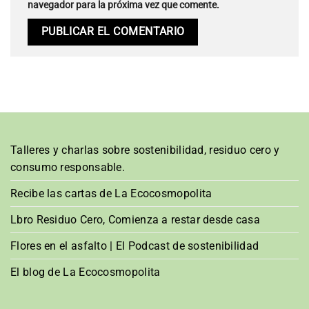
navegador para la próxima vez que comente.
Talleres y charlas sobre sostenibilidad, residuo cero y
consumo responsable.
Recibe las cartas de La Ecocosmopolita
Lbro Residuo Cero, Comienza a restar desde casa
Flores en el asfalto | El Podcast de sostenibilidad
El blog de La Ecocosmopolita