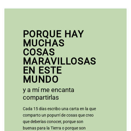
PORQUE HAY
MUCHAS
COSAS
MARAVILLOSAS
EN ESTE
MUNDO
y a mí me encanta
compartirlas
Cada 15 días escribo una carta en la que
comparto un popurrí de cosas que creo
que deberías conocer, porque son
buenas para la Tierra o porque son