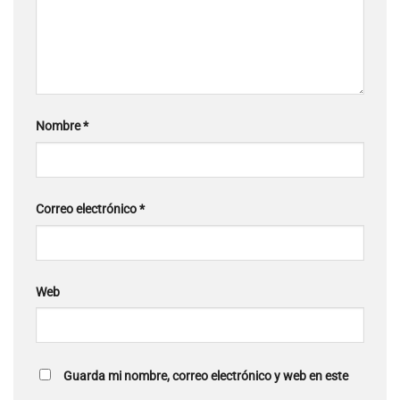
Nombre
*
Correo electrónico
*
Web
Guarda mi nombre, correo electrónico y web en este