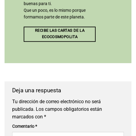
buenas para ti.
Que un poco, es lo mismo porque
formamos parte de este planeta.
RECIBE LAS CARTAS DE LA
ECOCOSMOPOLITA
Deja una respuesta
Tu dirección de correo electrónico no será
publicada.
Los campos obligatorios están
marcados con
*
Comentario
*