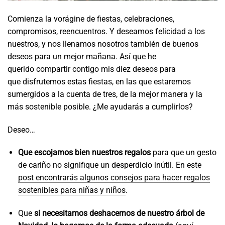
Comienza la vorágine de fiestas, celebraciones,
compromisos, reencuentros. Y deseamos felicidad a los
nuestros, y nos llenamos nosotros también de buenos
deseos para un mejor mañana. Así que he
querido compartir contigo mis diez deseos para
que disfrutemos estas fiestas, en las que estaremos
sumergidos a la cuenta de tres, de la mejor manera y la
más sostenible posible. ¿Me ayudarás a cumplirlos?
Deseo…
Que escojamos bien nuestros regalos
para que un gesto
de cariño no signifique un desperdicio inútil. En
este
post encontrarás algunos consejos para hacer regalos
sostenibles para niñas y niños
.
Que
si necesitamos deshacernos de nuestro árbol de