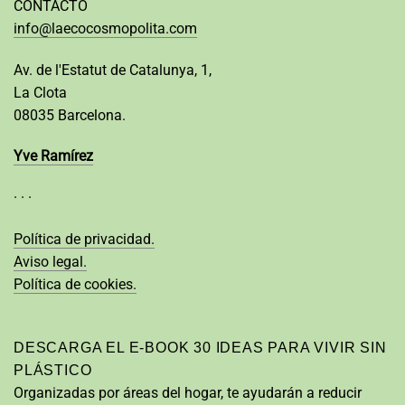
CONTACTO
info@laecocosmopolita.com
Av. de l'Estatut de Catalunya, 1,
La Clota
08035 Barcelona.
Yve Ramírez
· · ·
Política de privacidad.
Aviso legal.
Política de cookies.
DESCARGA EL E-BOOK 30 IDEAS PARA VIVIR SIN
PLÁSTICO
Organizadas por áreas del hogar, te ayudarán a reducir