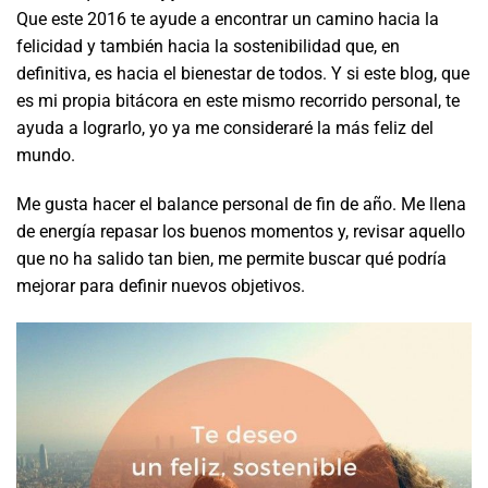
Que este 2016 te ayude a encontrar un camino hacia la
felicidad y también hacia la sostenibilidad que, en
definitiva, es hacia el bienestar de todos. Y si este blog, que
es mi propia bitácora en este mismo recorrido personal, te
ayuda a lograrlo, yo ya me consideraré la más feliz del
mundo.
Me gusta hacer el balance personal de fin de año. Me llena
de energía repasar los buenos momentos y, revisar aquello
que no ha salido tan bien, me permite buscar qué podría
mejorar para definir nuevos objetivos.