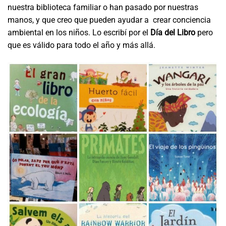
nuestra biblioteca familiar o han pasado por nuestras
manos, y que creo que pueden ayudar a crear conciencia
ambiental en los niños. Lo escribí por el
Día del Libro
pero
que es válido para todo el año y más allá.