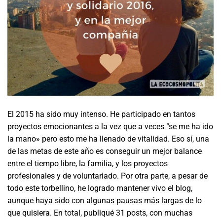
El 2015 ha sido muy intenso. He participado en tantos
proyectos emocionantes a la vez que a veces “se me ha ido
la mano» pero esto me ha llenado de vitalidad. Eso sí, una
de las metas de este año es conseguir un mejor balance
entre el tiempo libre, la familia, y los proyectos
profesionales y de voluntariado. Por otra parte, a pesar de
todo este torbellino, he logrado mantener vivo el blog,
aunque haya sido con algunas pausas más largas de lo
que quisiera. En total, publiqué 31 posts, con muchas