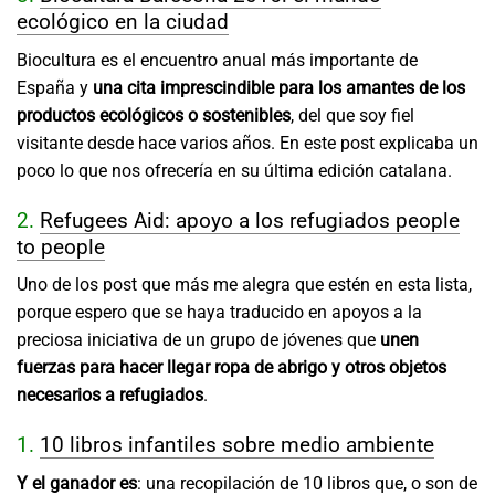
ecológico en la ciudad
Biocultura es el encuentro anual más importante de
España y
una cita imprescindible para los amantes de los
productos ecológicos o sostenibles
, del que soy fiel
visitante desde hace varios años. En este post explicaba un
poco lo que nos ofrecería en su última edición catalana.
2.
Refugees Aid: apoyo a los refugiados people
to people
Uno de los post que más me alegra que estén en esta lista,
porque espero que se haya traducido en apoyos a la
preciosa iniciativa de un grupo de jóvenes que
unen
fuerzas para hacer llegar ropa de abrigo y otros objetos
necesarios a refugiados
.
1.
10 libros infantiles sobre medio ambiente
Y el ganador es
: una recopilación de 10 libros que, o son de