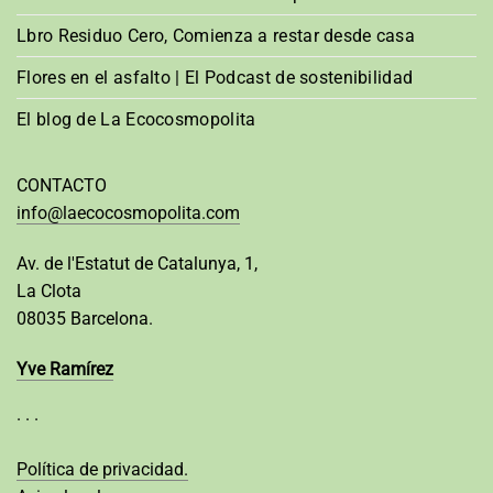
Lbro Residuo Cero, Comienza a restar desde casa
Flores en el asfalto | El Podcast de sostenibilidad
El blog de La Ecocosmopolita
CONTACTO
info@laecocosmopolita.com
Av. de l'Estatut de Catalunya, 1,
La Clota
08035 Barcelona.
Yve Ramírez
· · ·
Política de privacidad.