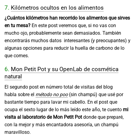
7.
Kilómetros ocultos en los alimentos
¿Cuántos kilómetros han recorrido los alimentos que sirves
en tu mesa?
En este post veremos que, si no vas con
mucho ojo, probablemente sean demasiados. También
encontrarás muchos datos interesantes (y preocupantes) y
algunas opciones para reducir la huella de carbono de lo
que comes.
6.
Mon Petit Pot y su OpenLab de cosmética
natural
El segundo post en número total de visitas del blog
habla sobre el
método no poo
(sin champú) que usé por
bastante tiempo para lavar mi cabello. En el post que
ocupa el sexto lugar de lo más leído este año, te cuento
mi
visita al laboratorio de Mon Petit Pot
donde que preparé,
con la mejor y más encantadora asesoría, un champú
maravilloso.