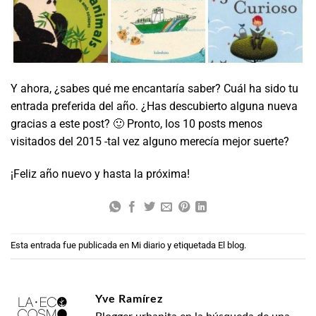
Y ahora, ¿sabes qué me encantaría saber? Cuál ha sido tu
entrada preferida del año. ¿Has descubierto alguna nueva
gracias a este post? 🙂 Pronto, los 10 posts menos
visitados del 2015 -tal vez alguno merecía mejor suerte?
¡Feliz año nuevo y hasta la próxima!
Esta entrada fue publicada en
Mi diario
y etiquetada
El blog
.
Yve Ramírez