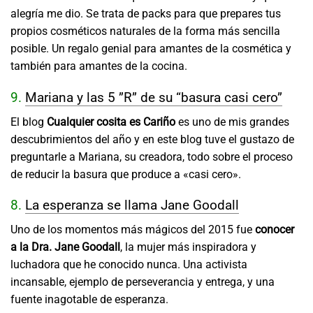
alegría me dio. Se trata de packs para que prepares tus
propios cosméticos naturales de la forma más sencilla
posible. Un regalo genial para amantes de la cosmética y
también para amantes de la cocina.
9.
Mariana y las 5 ”R” de su “basura casi cero”
El blog
Cualquier cosita es Cariño
es uno de mis grandes
descubrimientos del año y en este blog tuve el gustazo de
preguntarle a Mariana, su creadora, todo sobre el proceso
de reducir la basura que produce a «casi cero».
8.
La esperanza se llama Jane Goodall
Uno de los momentos más mágicos del 2015 fue
conocer
a la Dra. Jane Goodall
, la mujer más inspiradora y
luchadora que he conocido nunca. Una activista
incansable, ejemplo de perseverancia y entrega, y una
fuente inagotable de esperanza.