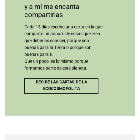
y a mí me encanta
compartirlas
Cada 15 días escribo una carta en la que
comparto un popurrí de cosas que creo
que deberías conocer, porque son
buenas para la Tierra o porque son
buenas para ti.
Que un poco, es lo mismo porque
formamos parte de este planeta.
RECIBE LAS CARTAS DE LA
ECOCOSMOPOLITA