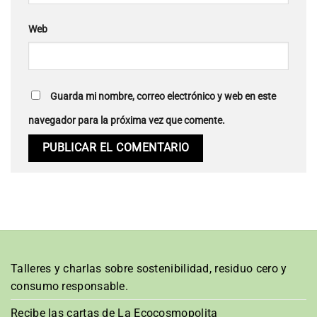
Web
Guarda mi nombre, correo electrónico y web en este
navegador para la próxima vez que comente.
Talleres y charlas sobre sostenibilidad, residuo cero y
consumo responsable.
Recibe las cartas de La Ecocosmopolita