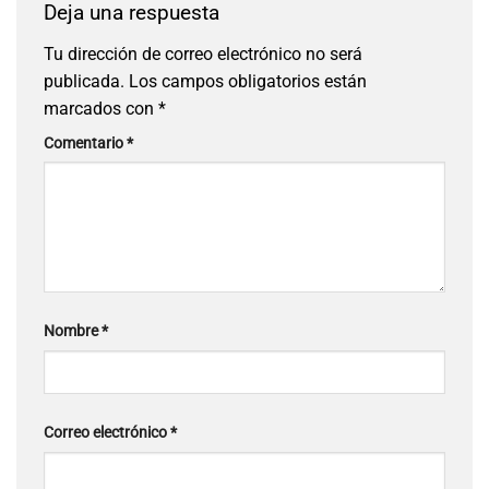
Deja una respuesta
Tu dirección de correo electrónico no será
publicada.
Los campos obligatorios están
marcados con
*
Comentario
*
Nombre
*
Correo electrónico
*