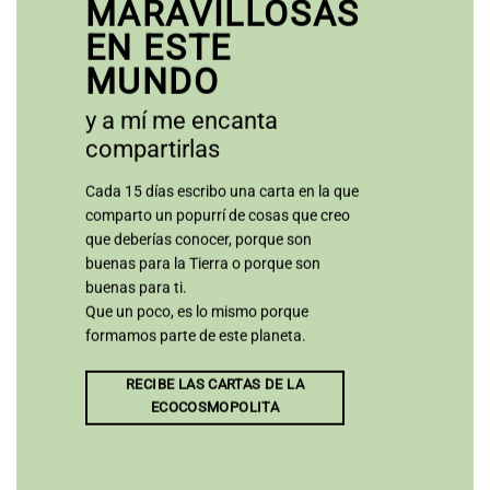
MARAVILLOSAS
EN ESTE
MUNDO
y a mí me encanta
compartirlas
Cada 15 días escribo una carta en la que
comparto un popurrí de cosas que creo
que deberías conocer, porque son
buenas para la Tierra o porque son
buenas para ti.
Que un poco, es lo mismo porque
formamos parte de este planeta.
RECIBE LAS CARTAS DE LA
ECOCOSMOPOLITA