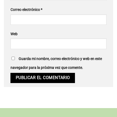
Correo electrónico
*
Web
Guarda mi nombre, correo electrónico y web en este
navegador para la próxima vez que comente.