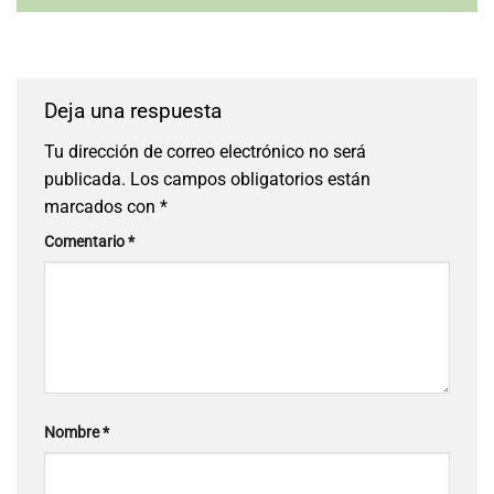
Deja una respuesta
Tu dirección de correo electrónico no será
publicada.
Los campos obligatorios están
marcados con
*
Comentario
*
Nombre
*