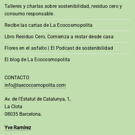
Talleres y charlas sobre sostenibilidad, residuo cero y
consumo responsable.
Recibe las cartas de La Ecocosmopolita
Lbro Residuo Cero, Comienza a restar desde casa
Flores en el asfalto | El Podcast de sostenibilidad
El blog de La Ecocosmopolita
CONTACTO
info@laecocosmopolita.com
Av. de l'Estatut de Catalunya, 1,
La Clota
08035 Barcelona.
Yve Ramírez