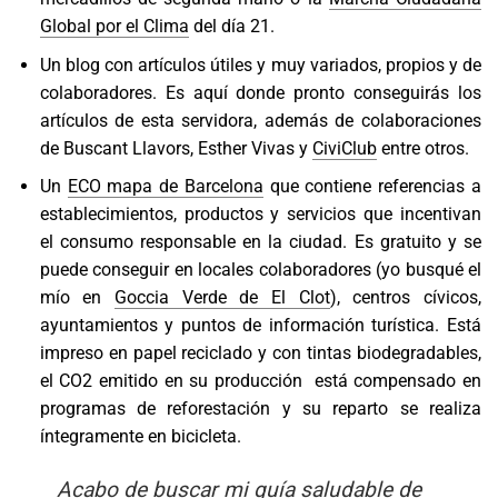
Global por el Clima
del día 21.
Un blog con artículos útiles y muy variados, propios y de
colaboradores. Es aquí donde pronto conseguirás los
artículos de esta servidora, además de colaboraciones
de Buscant Llavors, Esther Vivas y
CiviClub
entre otros.
Un
ECO mapa de Barcelona
que contiene referencias a
establecimientos, productos y servicios que incentivan
el consumo responsable en la ciudad. Es gratuito y se
puede conseguir en locales colaboradores (yo busqué el
mío en
Goccia Verde de El Clot
), centros cívicos,
ayuntamientos y puntos de información turística. Está
impreso en papel reciclado y con tintas biodegradables,
el CO2 emitido en su producción está compensado en
programas de reforestación y su reparto se realiza
íntegramente en bicicleta.
Acabo de buscar mi guía saludable de