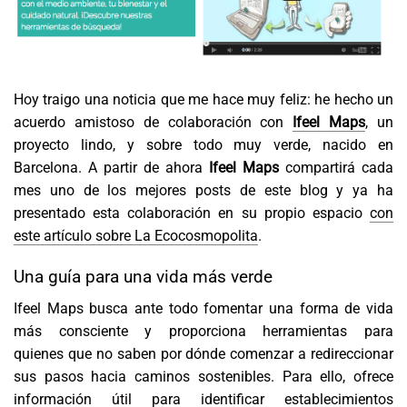
Hoy traigo una noticia que me hace muy feliz: he hecho un
acuerdo amistoso de colaboración con
Ifeel Maps
, un
proyecto lindo, y sobre todo muy verde, nacido en
Barcelona. A partir de ahora
Ifeel Maps
compartirá cada
mes uno de los mejores posts de este blog y ya ha
presentado esta colaboración en su propio espacio
con
este artículo sobre La Ecocosmopolita
.
Una guía para una vida más verde
Ifeel Maps busca ante todo fomentar una forma de vida
más consciente y proporciona herramientas para
quienes que no saben por dónde comenzar a redireccionar
sus pasos hacia caminos sostenibles. Para ello, ofrece
información útil para identificar establecimientos