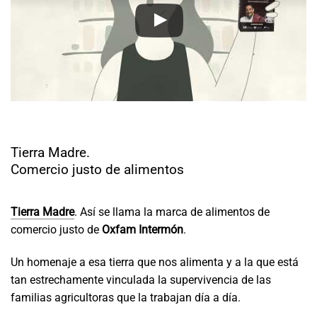
Tierra Madre.
Comercio justo de alimentos
Tierra Madre
. Así se llama la marca de alimentos de
comercio justo de
Oxfam Intermón
.
Un homenaje a esa tierra que nos alimenta y a la que está
tan estrechamente vinculada la supervivencia de las
familias agricultoras que la trabajan día a día.