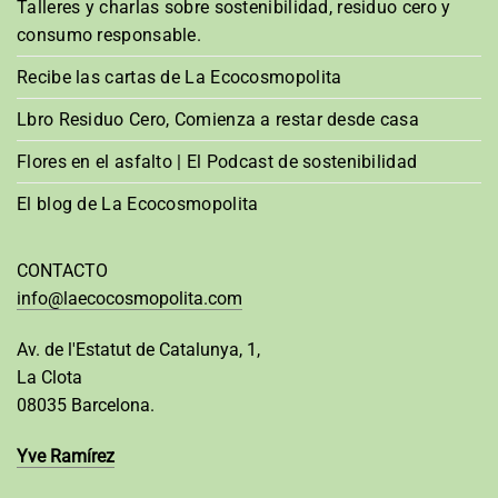
Talleres y charlas sobre sostenibilidad, residuo cero y
consumo responsable.
Recibe las cartas de La Ecocosmopolita
Lbro Residuo Cero, Comienza a restar desde casa
Flores en el asfalto | El Podcast de sostenibilidad
El blog de La Ecocosmopolita
CONTACTO
info@laecocosmopolita.com
Av. de l'Estatut de Catalunya, 1,
La Clota
08035 Barcelona.
Yve Ramírez