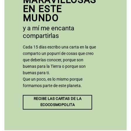
EN ESTE
MUNDO
y a mí me encanta
compartirlas
Cada 15 días escribo una carta en la que
comparto un popurrí de cosas que creo
que deberías conocer, porque son
buenas para la Tierra o porque son
buenas para ti.
Que un poco, es lo mismo porque
formamos parte de este planeta.
RECIBE LAS CARTAS DE LA
ECOCOSMOPOLITA