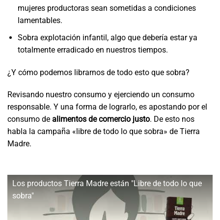
mujeres productoras sean sometidas a condiciones
lamentables.
Sobra explotación infantil, algo que debería estar ya
totalmente erradicado en nuestros tiempos.
¿Y cómo podemos librarnos de todo esto que sobra?
Revisando nuestro consumo y ejerciendo un consumo
responsable. Y una forma de lograrlo, es apostando por el
consumo de
alimentos de comercio justo
. De esto nos
habla la campaña «libre de todo lo que sobra» de Tierra
Madre.
Los productos Tierra Madre están "Libre de todo lo que
sobra"