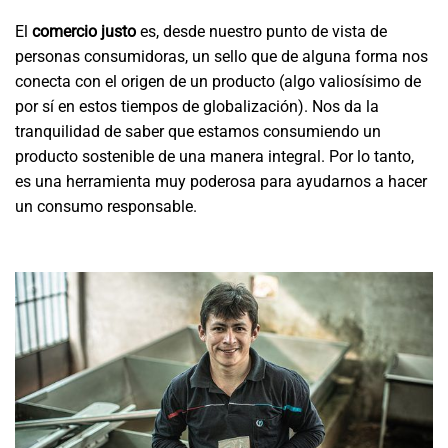
El
comercio justo
es, desde nuestro punto de vista de
personas consumidoras, un sello que de alguna forma nos
conecta con el origen de un producto (algo valiosísimo de
por sí en estos tiempos de globalización). Nos da la
tranquilidad de saber que estamos consumiendo un
producto sostenible de una manera integral. Por lo tanto,
es una herramienta muy poderosa para ayudarnos a hacer
un consumo responsable.