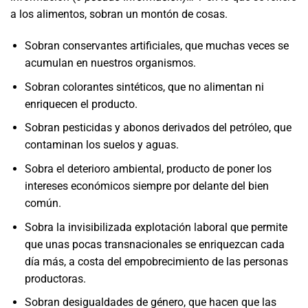
a los alimentos, sobran un montón de cosas.
Sobran conservantes artificiales, que muchas veces se
acumulan en nuestros organismos.
Sobran colorantes sintéticos, que no alimentan ni
enriquecen el producto.
Sobran pesticidas y abonos derivados del petróleo, que
contaminan los suelos y aguas.
Sobra el deterioro ambiental, producto de poner los
intereses económicos siempre por delante del bien
común.
Sobra la invisibilizada explotación laboral que permite
que unas pocas transnacionales se enriquezcan cada
día más, a costa del empobrecimiento de las personas
productoras.
Sobran desigualdades de género, que hacen que las