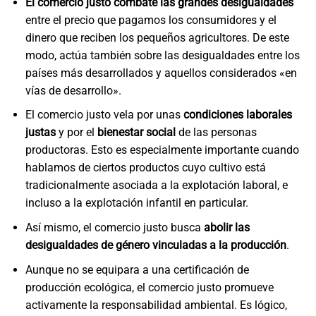
El comercio justo combate las grandes desigualdades
entre el precio que pagamos los consumidores y el
dinero que reciben los pequeños agricultores. De este
modo, actúa también sobre las desigualdades entre los
países más desarrollados y aquellos considerados «en
vías de desarrollo».
El comercio justo vela por unas
condiciones laborales
justas
y por el
bienestar social
de las personas
productoras. Esto es especialmente importante cuando
hablamos de ciertos productos cuyo cultivo está
tradicionalmente asociada a la explotación laboral, e
incluso a la explotación infantil en particular.
Así mismo, el comercio justo busca
abolir las
desigualdades de género
vinculadas a la producción
.
Aunque no se equipara a una certificación de
producción ecológica, el comercio justo promueve
activamente la responsabilidad ambiental. Es lógico,