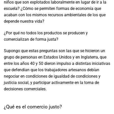
niños que son explotados laboralmente en lugar de ir a la
escuela? ¿Cómo se permiten formas de economía que
acaban con los mismos recursos ambientales de los que
depende nuestra vida?
¿Por qué no todos los productos se producen y
comercializan de forma justa?
Supongo que estas preguntas son las que se hicieron un
grupo de personas en Estados Unidos y en Inglaterra, que
entre los años 40 y 50 dieron impulso a distintas iniciativas
que defendían que los trabajadores artesanos debían
negociar en condiciones de igualdad de condiciones y
justicia social, y participar activamente en la toma de
decisiones comerciales.
¿Qué es el comercio justo?