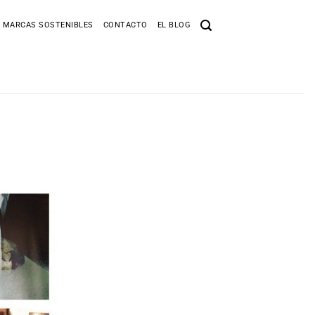
 MARCAS SOSTENIBLES
CONTACTO
EL BLOG