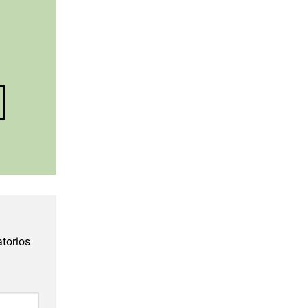
torios