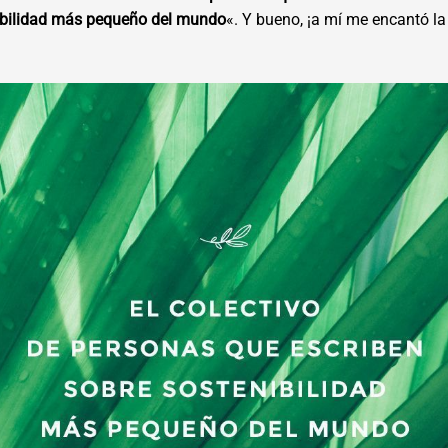
ibilidad más pequeño del mundo
«. Y bueno, ¡a mí me encantó la