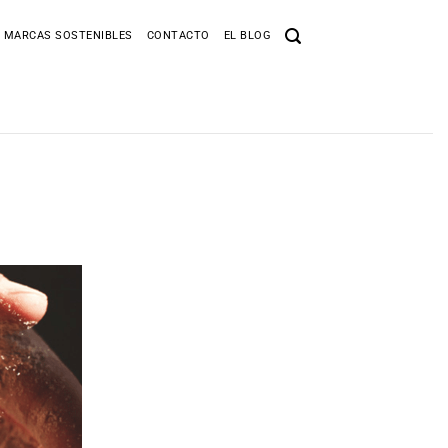
 MARCAS SOSTENIBLES
CONTACTO
EL BLOG