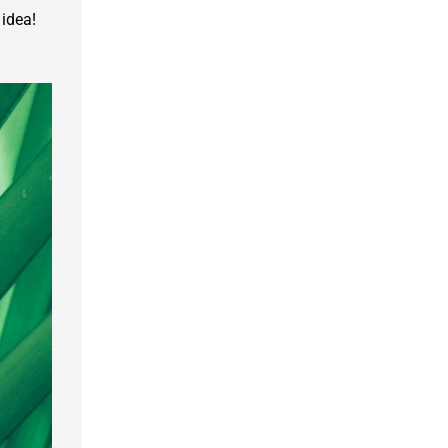
 idea!