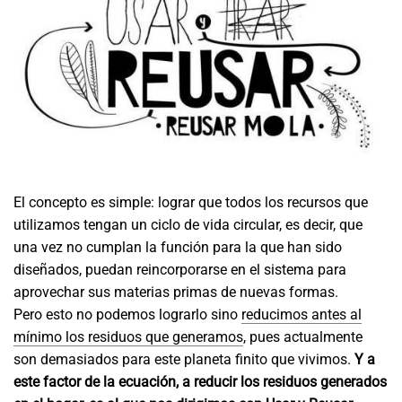
El concepto es simple: lograr que todos los recursos que
utilizamos tengan un ciclo de vida circular, es decir, que
una vez no cumplan la función para la que han sido
diseñados, puedan reincorporarse en el sistema para
aprovechar sus materias primas de nuevas formas.
Pero esto no podemos lograrlo sino
reducimos antes al
mínimo los residuos que generamos
, pues actualmente
son demasiados para este planeta finito que vivimos.
Y a
este factor de la ecuación, a reducir los residuos generados