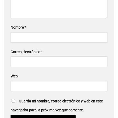
Nombre
*
Correo electrónico
*
Web
Guarda mi nombre, correo electrónico y web en este
navegador para la próxima vez que comente.