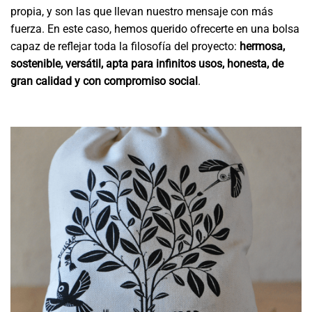
propia, y son las que llevan nuestro mensaje con más
fuerza. En este caso, hemos querido ofrecerte en una bolsa
capaz de reflejar toda la filosofía del proyecto:
hermosa,
sostenible, versátil, apta para infinitos usos, honesta, de
gran calidad y con compromiso social
.