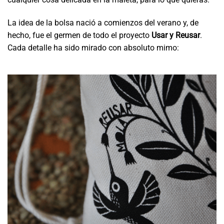
La idea de la bolsa nació a comienzos del verano y, de
hecho, fue el germen de todo el proyecto
Usar y Reusar
.
Cada detalle ha sido mirado con absoluto mimo: