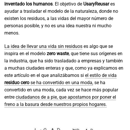
inventado los humanos
. El objetivo de
UsaryReusar
es
ayudar a trasladar el modelo de la naturaleza, donde no
existen los residuos, a las vidas del mayor número de
personas posible, y no es una idea nuestra ni mucho
menos.
La idea de llevar una vida sin residuos
es algo que se
inspira en el modelo
zero waste
, que tiene sus orígenes en
la industria, que ha sido trasladado a empresas y también
a muchas ciudades enteras y que, como ya explicamos en
este artículo en el que analizábamos si
el estilo de vida
residuo cero
se ha convertido en una moda,
se ha
convertido en una moda, cada vez se hace más popular
entre
ciudadanos de a pie, que apostamos por poner el
freno a la basura desde nuestros propios hogares.