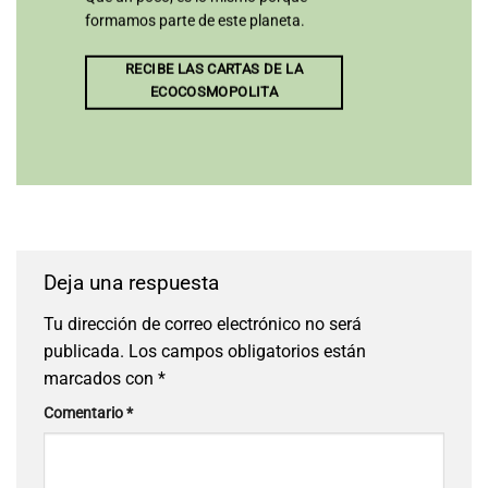
formamos parte de este planeta.
RECIBE LAS CARTAS DE LA
ECOCOSMOPOLITA
Deja una respuesta
Tu dirección de correo electrónico no será
publicada.
Los campos obligatorios están
marcados con
*
Comentario
*