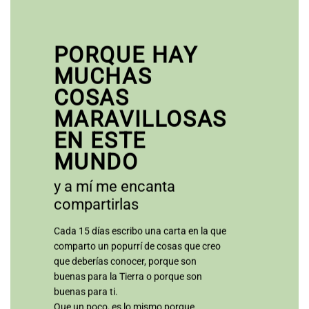
PORQUE HAY
MUCHAS
COSAS
MARAVILLOSAS
EN ESTE
MUNDO
y a mí me encanta
compartirlas
Cada 15 días escribo una carta en la que
comparto un popurrí de cosas que creo
que deberías conocer, porque son
buenas para la Tierra o porque son
buenas para ti.
Que un poco, es lo mismo porque