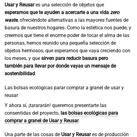
Usar y Reusar
es una selección de objetos que
esperamos que te ayuden a acercarte a una vida
zero
waste
, ofreciéndote alternativas a las mayores fuentes de
basura de nuestros hogares. Como la estética nos puede, y
creemos que tiene el enorme poder de tocar el alma de las
personas, hemos reunido una pequeña selección de
objetos hermosos, que esperamos que vaya creciendo con
los meses, y que
sirven para reducir basura pero
también para llevar por donde vayas un mensaje de
sostenibilidad
.
Las bolsas ecológicas parar comprar a granel de usar y
reusar
Y ahora sí, ¡tarararán! queremos presentarte las
consentidas del proyecto,
las
bolsas ecológicas para
comprar a granel de Usar y Reusar
.
Una parte de las cosas de
Usar y Reusar
es de producción