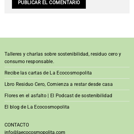
Talleres y charlas sobre sostenibilidad, residuo cero y
consumo responsable.
Recibe las cartas de La Ecocosmopolita
Lbro Residuo Cero, Comienza a restar desde casa
Flores en el asfalto | El Podcast de sostenibilidad
El blog de La Ecocosmopolita
CONTACTO
info@laecocosmopolita.com