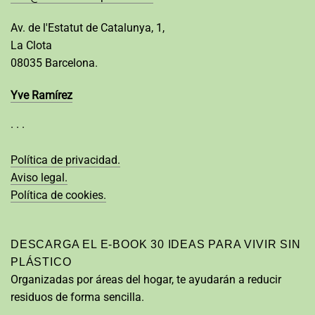
Av. de l'Estatut de Catalunya, 1,
La Clota
08035 Barcelona.
Yve Ramírez
· · ·
Política de privacidad.
Aviso legal.
Política de cookies.
DESCARGA EL E-BOOK 30 IDEAS PARA VIVIR SIN
PLÁSTICO
Organizadas por áreas del hogar, te ayudarán a reducir
residuos de forma sencilla.