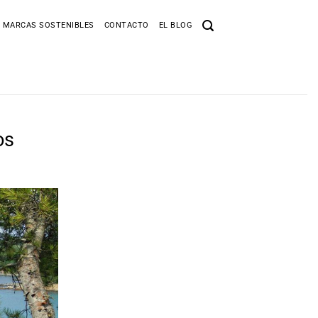
 MARCAS SOSTENIBLES
CONTACTO
EL BLOG
os