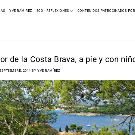
IAS
YVE RAMIREZ
ECO · REFLEXIONES
CONTENIDOS PATROCINADOS POR
or de la Costa Brava, a pie y con niñ
 SEPTIEMBRE, 2014
BY
YVE RAMÍREZ