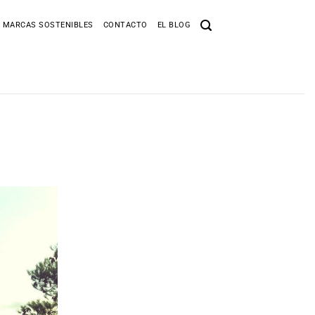
 MARCAS SOSTENIBLES
CONTACTO
EL BLOG