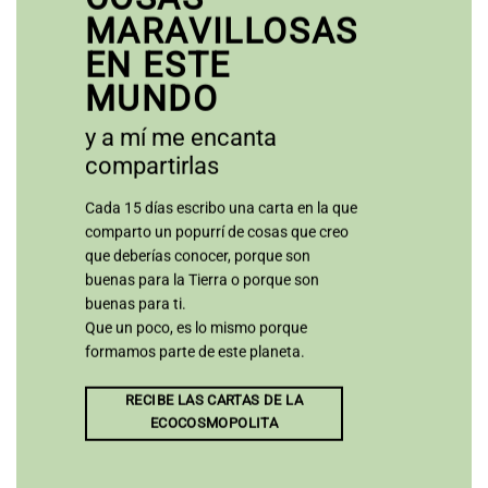
MARAVILLOSAS
EN ESTE
MUNDO
y a mí me encanta
compartirlas
Cada 15 días escribo una carta en la que
comparto un popurrí de cosas que creo
que deberías conocer, porque son
buenas para la Tierra o porque son
buenas para ti.
Que un poco, es lo mismo porque
formamos parte de este planeta.
RECIBE LAS CARTAS DE LA
ECOCOSMOPOLITA