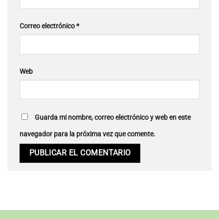
Correo electrónico
*
Web
Guarda mi nombre, correo electrónico y web en este
navegador para la próxima vez que comente.