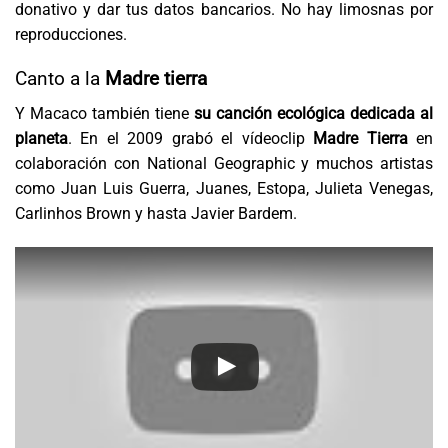
donativo y dar tus datos bancarios. No hay limosnas por
reproducciones.
Canto a la
Madre tierra
Y Macaco también tiene
su canción ecológica dedicada al
planeta
. En el 2009 grabó el vídeoclip
Madre Tierra
en
colaboración con National Geographic y muchos artistas
como Juan Luis Guerra, Juanes, Estopa, Julieta Venegas,
Carlinhos Brown y hasta Javier Bardem.