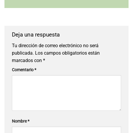
Deja una respuesta
Tu dirección de correo electrónico no será
publicada.
Los campos obligatorios están
marcados con
*
Comentario
*
Nombre
*