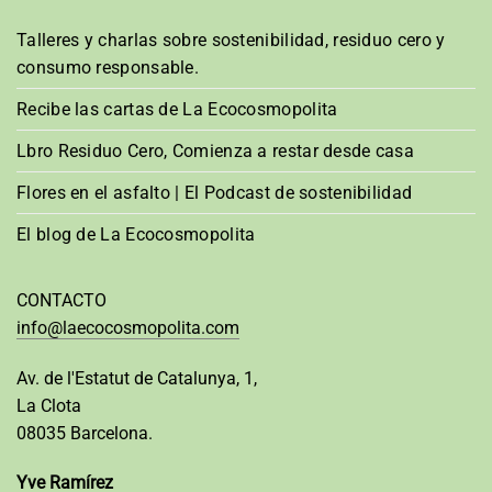
Talleres y charlas sobre sostenibilidad, residuo cero y
consumo responsable.
Recibe las cartas de La Ecocosmopolita
Lbro Residuo Cero, Comienza a restar desde casa
Flores en el asfalto | El Podcast de sostenibilidad
El blog de La Ecocosmopolita
CONTACTO
info@laecocosmopolita.com
Av. de l'Estatut de Catalunya, 1,
La Clota
08035 Barcelona.
Yve Ramírez