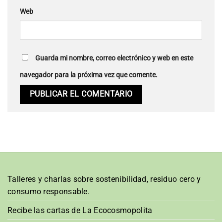
Web
Guarda mi nombre, correo electrónico y web en este
navegador para la próxima vez que comente.
Talleres y charlas sobre sostenibilidad, residuo cero y
consumo responsable.
Recibe las cartas de La Ecocosmopolita