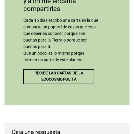
y a mí me encanta
compartirlas
Cada 15 días escribo una carta en la que
comparto un popurrí de cosas que creo
que deberías conocer, porque son
buenas para la Tierra o porque son
buenas para ti.
Que un poco, es lo mismo porque
formamos parte de este planeta.
RECIBE LAS CARTAS DE LA
ECOCOSMOPOLITA
Deja una respuesta