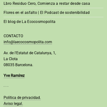
Lbro Residuo Cero, Comienza a restar desde casa
Flores en el asfalto | El Podcast de sostenibilidad
El blog de La Ecocosmopolita
CONTACTO
info@laecocosmopolita.com
Av. de l'Estatut de Catalunya, 1,
La Clota
08035 Barcelona.
Yve Ramírez
· · ·
Política de privacidad.
Aviso legal.