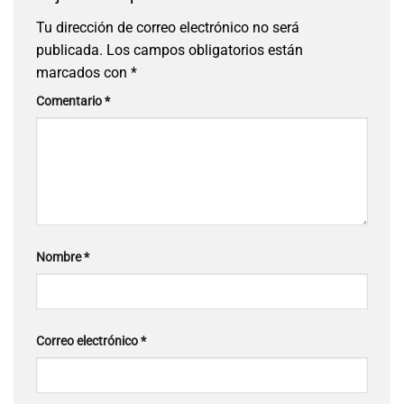
Tu dirección de correo electrónico no será
publicada.
Los campos obligatorios están
marcados con
*
Comentario
*
Nombre
*
Correo electrónico
*