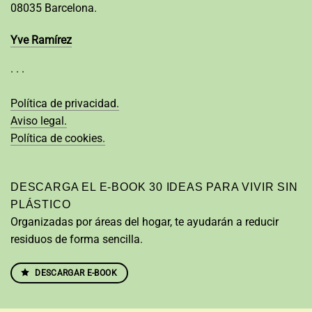
08035 Barcelona.
Yve Ramírez
· · ·
Política de privacidad.
Aviso legal.
Política de cookies.
DESCARGA EL E-BOOK 30 IDEAS PARA VIVIR SIN
PLÁSTICO
Organizadas por áreas del hogar, te ayudarán a reducir
residuos de forma sencilla.
DESCARGAR E-BOOK