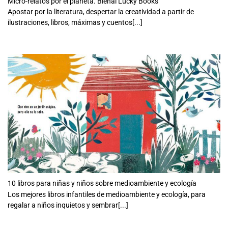
Micro-relatos por el planeta. Bienal Lucky Books
Apostar por la literatura, despertar la creatividad a partir de
ilustraciones, libros, máximas y cuentos[...]
10 libros para niñas y niños sobre medioambiente y ecología
Los mejores libros infantiles de medioambiente y ecología, para
regalar a niños inquietos y sembrar[...]