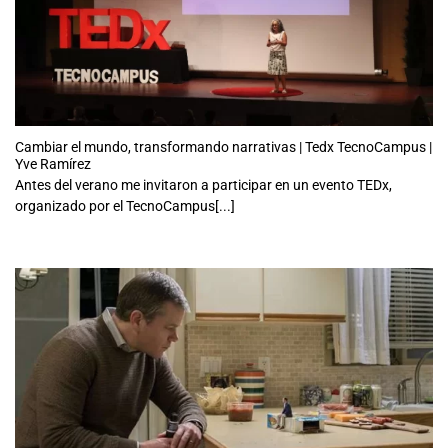
Cambiar el mundo, transformando narrativas | Tedx TecnoCampus |
Yve Ramírez
Antes del verano me invitaron a participar en un evento TEDx,
organizado por el TecnoCampus[...]