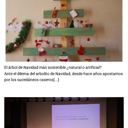
El árbol de Navidad más sostenible ¿natural o artificial?
Ante el dilema del arbolito de Navidad, desde hace años apostamos
por los sucedáneos caseros[...]