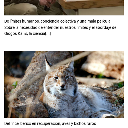
De límites humanos, conciencia colectiva y una mala película
Sobre la necesidad de entender nuestros límites y el abordaje de
Giogos Kallis, la ciencia[...]
Del lince ibérico en recuperación, aves y bichos raros