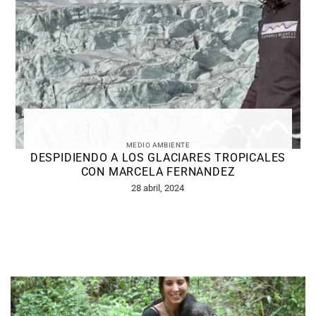
CONSUMO RESPONSABLE
ALTERNATIVAS AL BLACKFRIDAY | 2023
22 noviembre, 2023