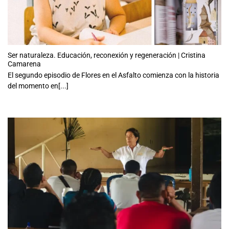
Ser naturaleza. Educación, reconexión y regeneración | Cristina
Camarena
El segundo episodio de Flores en el Asfalto comienza con la historia
del momento en[...]