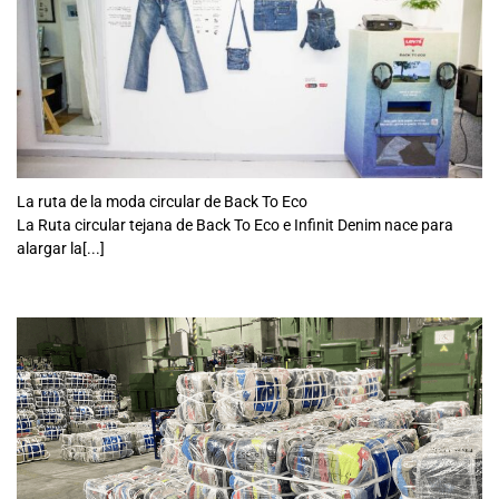
La ruta de la moda circular de Back To Eco
La Ruta circular tejana de Back To Eco e Infinit Denim nace para
alargar la[...]