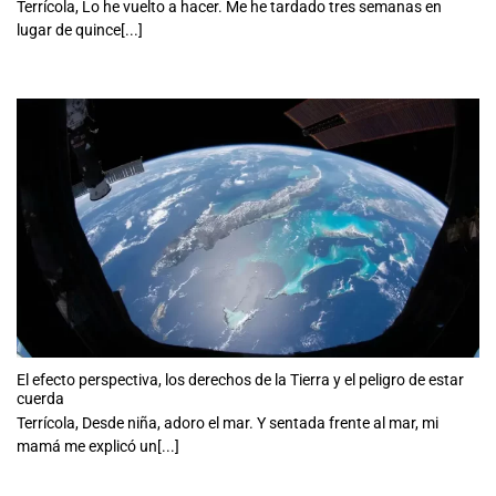
Terrícola, Lo he vuelto a hacer. Me he tardado tres semanas en
lugar de quince[...]
El efecto perspectiva, los derechos de la Tierra y el peligro de estar
cuerda
Terrícola, Desde niña, adoro el mar. Y sentada frente al mar, mi
mamá me explicó un[...]