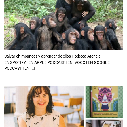
Salvar chimpancés y aprender de ellos | Rebeca Atencia
EN SPOTIFY | EN APPLE PODCAST | EN IVOOX | EN GOOGLE
PODCAST | EN[...]