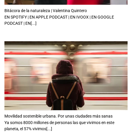
Bitácora de la naturaleza | Valentina Quintero
EN SPOTIFY | EN APPLE PODCAST | EN IVOOX | EN GOOGLE
PODCAST | EN[...]
Movilidad sostenible urbana. Por unas ciudades más sanas
Ya somos 8000 millones de personas las que vivimos en este
planeta, el 57% vivimos[...]