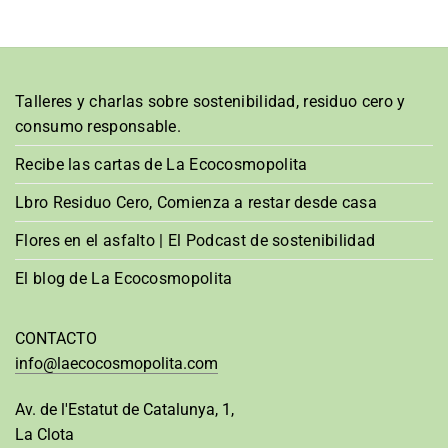
Talleres y charlas sobre sostenibilidad, residuo cero y
consumo responsable.
Recibe las cartas de La Ecocosmopolita
Lbro Residuo Cero, Comienza a restar desde casa
Flores en el asfalto | El Podcast de sostenibilidad
El blog de La Ecocosmopolita
CONTACTO
info@laecocosmopolita.com
Av. de l'Estatut de Catalunya, 1,
La Clota