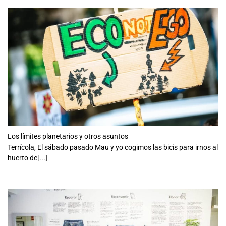
Los límites planetarios y otros asuntos
Terrícola, El sábado pasado Mau y yo cogimos las bicis para irnos al
huerto de[...]