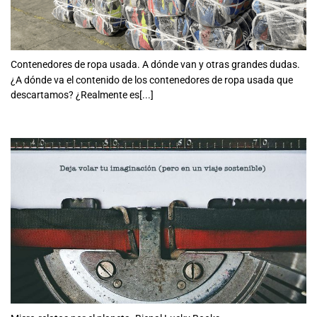
Contenedores de ropa usada. A dónde van y otras grandes dudas.
¿A dónde va el contenido de los contenedores de ropa usada que
descartamos? ¿Realmente es[...]