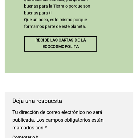
buenas para la Tierra o porque son
buenas para ti.
Que un poco, es lo mismo porque
formamos parte de este planeta.
RECIBE LAS CARTAS DE LA
ECOCOSMOPOLITA
Deja una respuesta
Tu dirección de correo electrónico no será
publicada.
Los campos obligatorios están
marcados con
*
Comentario
*