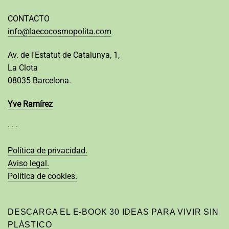
CONTACTO
info@laecocosmopolita.com
Av. de l'Estatut de Catalunya, 1,
La Clota
08035 Barcelona.
Yve Ramírez
· · ·
Política de privacidad.
Aviso legal.
Política de cookies.
DESCARGA EL E-BOOK 30 IDEAS PARA VIVIR SIN
PLÁSTICO