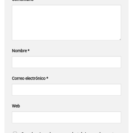
Nombre
*
Correo electrónico
*
Web