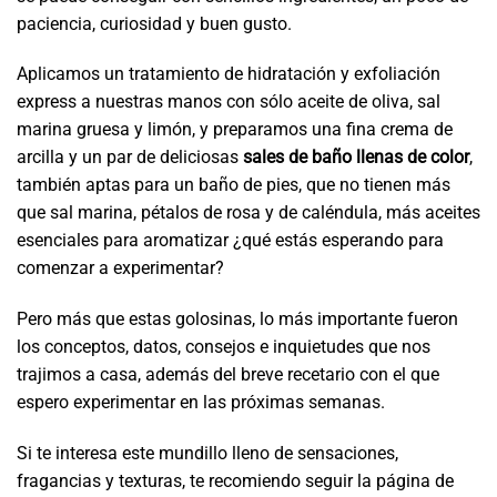
paciencia, curiosidad y buen gusto.
Aplicamos un tratamiento de hidratación y exfoliación
express a nuestras manos con sólo aceite de oliva, sal
marina gruesa y limón, y preparamos una fina crema de
arcilla y un par de deliciosas
sales de baño llenas de color
,
también aptas para un baño de pies, que no tienen más
que sal marina, pétalos de rosa y de caléndula, más aceites
esenciales para aromatizar ¿qué estás esperando para
comenzar a experimentar?
Pero más que estas golosinas, lo más importante fueron
los conceptos, datos, consejos e inquietudes que nos
trajimos a casa, además del breve recetario con el que
espero experimentar en las próximas semanas.
Si te interesa este mundillo lleno de sensaciones,
fragancias y texturas, te recomiendo seguir la página de