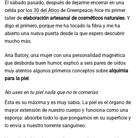
El sábado pasado, después de dejarme encerrar en una
celda por
los 30 del Ático
de Greenpeace, hice mi primer
taller de
elaboración artesanal de
cosméticos naturales
. Y
digo el primero, porque me ha tocado la fibra y me ha
abierto una nueva puerta desde la que espero descubrir
mucho más.
Ana Batory, una mujer con una personalidad magnética
que desborda buen humor, explicó a seis pares de oídos
muy atentos algunos primeros conceptos sobre
alquimia
para la piel
.
No uses en tu piel nada que no te comerías
Ésta es su máxima y es muy sabia. La piel es el órgano de
mayor extensión de nuestro cuerpo y funciona como una
esponja: absorbe todo lo que pongamos en su superficie y
lo envía a nuestro torrente sanguíneo.